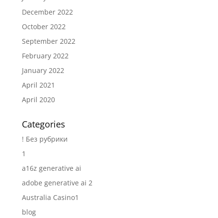
December 2022
October 2022
September 2022
February 2022
January 2022
April 2021
April 2020
Categories
! Без рубрики
1
a16z generative ai
adobe generative ai 2
Australia Casino1
blog