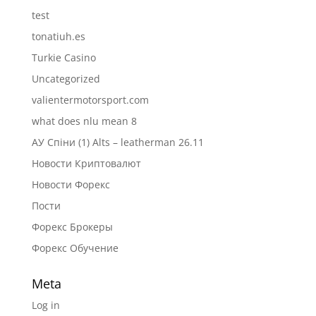
test
tonatiuh.es
Turkie Casino
Uncategorized
valientermotorsport.com
what does nlu mean 8
АУ Спіни (1) Alts – leatherman 26.11
Новости Криптовалют
Новости Форекс
Пости
Форекс Брокеры
Форекс Обучение
Meta
Log in