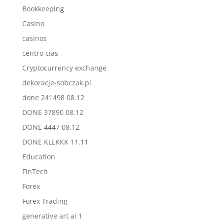
Bookkeeping
Casino
casinos
centro cias
Cryptocurrency exchange
dekoracje-sobczak.pl
done 241498 08.12
DONE 37890 08.12
DONE 4447 08.12
DONE KLLKKK 11.11
Education
FinTech
Forex
Forex Trading
generative art ai 1