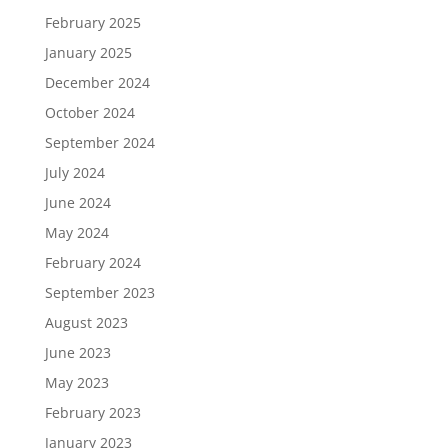
February 2025
January 2025
December 2024
October 2024
September 2024
July 2024
June 2024
May 2024
February 2024
September 2023
August 2023
June 2023
May 2023
February 2023
January 2023