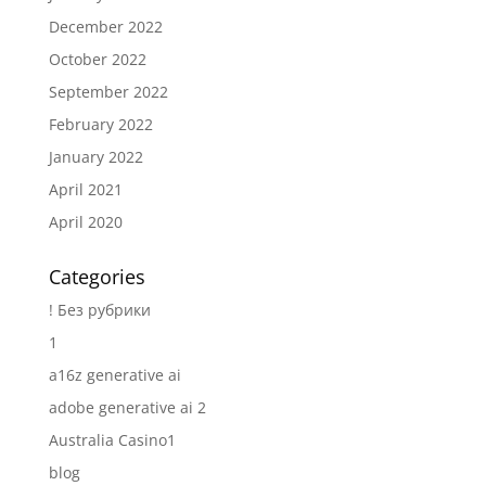
December 2022
October 2022
September 2022
February 2022
January 2022
April 2021
April 2020
Categories
! Без рубрики
1
a16z generative ai
adobe generative ai 2
Australia Casino1
blog