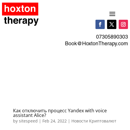
07305890303
Book@HoxtonTherapy.com
Как отключить процесс Yandex with voice
assistant Alice?
by
sitespeed
|
Feb 24, 2022
|
Новости Криптовалют