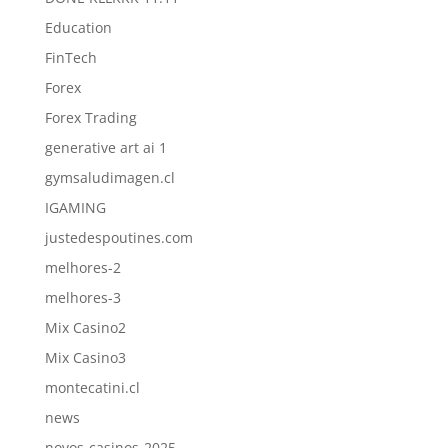
Education
FinTech
Forex
Forex Trading
generative art ai 1
gymsaludimagen.cl
IGAMING
justedespoutines.com
melhores-2
melhores-3
Mix Casino2
Mix Casino3
montecatini.cl
news
novos-casinos-2025