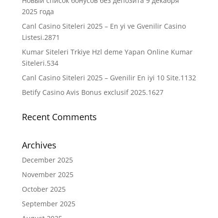
Новый список бонусов без депозита 9 декабря
2025 года
Canl Casino Siteleri 2025 – En yi ve Gvenilir Casino
Listesi.2871
Kumar Siteleri Trkiye Hzl deme Yapan Online Kumar
Siteleri.534
Canl Casino Siteleri 2025 – Gvenilir En iyi 10 Site.1132
Betify Casino Avis Bonus exclusif 2025.1627
Recent Comments
Archives
December 2025
November 2025
October 2025
September 2025