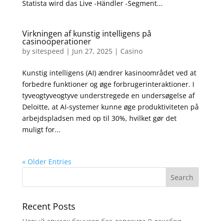
Statista wird das Live -Händler -Segment...
Virkningen af ​​kunstig intelligens på
casinooperationer
by
sitespeed
|
Jun 27, 2025
|
Casino
Kunstig intelligens (AI) ændrer kasinoområdet ved at
forbedre funktioner og øge forbrugerinteraktioner. I
tyveogtyveogtyve understregede en undersøgelse af
Deloitte, at AI-systemer kunne øge produktiviteten på
arbejdspladsen med op til 30%, hvilket gør det
muligt for...
« Older Entries
Recent Posts