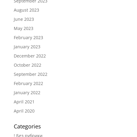
September 2023
August 2023
June 2023
May 2023
February 2023
January 2023
December 2022
October 2022
September 2022
February 2022
January 2022
April 2021
April 2020
Categories
! Без рубрики