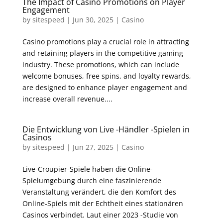
The Impact of Casino Promotions on Player
Engagement
by
sitespeed
|
Jun 30, 2025
|
Casino
Casino promotions play a crucial role in attracting
and retaining players in the competitive gaming
industry. These promotions, which can include
welcome bonuses, free spins, and loyalty rewards,
are designed to enhance player engagement and
increase overall revenue....
Die Entwicklung von Live -Händler -Spielen in
Casinos
by
sitespeed
|
Jun 27, 2025
|
Casino
Live-Croupier-Spiele haben die Online-
Spielumgebung durch eine faszinierende
Veranstaltung verändert, die den Komfort des
Online-Spiels mit der Echtheit eines stationären
Casinos verbindet. Laut einer 2023 -Studie von