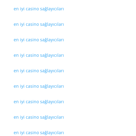
en iyi casino sağlayıcıları
en iyi casino sağlayıcıları
en iyi casino sağlayıcıları
en iyi casino sağlayıcıları
en iyi casino sağlayıcıları
en iyi casino sağlayıcıları
en iyi casino sağlayıcıları
en iyi casino sağlayıcıları
en iyi casino sağlayıcıları