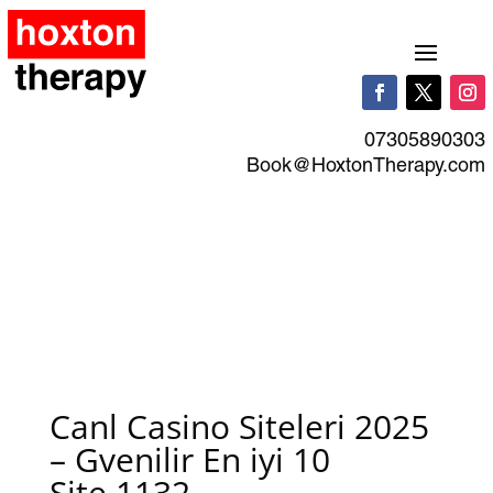
07305890303
Book@HoxtonTherapy.com
Canl Casino Siteleri 2025
– Gvenilir En iyi 10
Site.1132