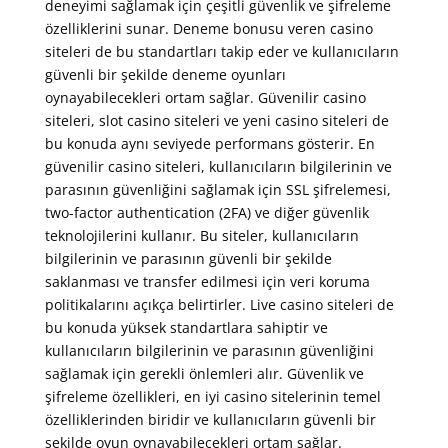
deneyimi sağlamak için çeşitli güvenlik ve şifreleme
özelliklerini sunar. Deneme bonusu veren casino
siteleri de bu standartları takip eder ve kullanıcıların
güvenli bir şekilde deneme oyunları
oynayabilecekleri ortam sağlar. Güvenilir casino
siteleri, slot casino siteleri ve yeni casino siteleri de
bu konuda aynı seviyede performans gösterir. En
güvenilir casino siteleri, kullanıcıların bilgilerinin ve
parasının güvenliğini sağlamak için SSL şifrelemesi,
two-factor authentication (2FA) ve diğer güvenlik
teknolojilerini kullanır. Bu siteler, kullanıcıların
bilgilerinin ve parasının güvenli bir şekilde
saklanması ve transfer edilmesi için veri koruma
politikalarını açıkça belirtirler. Live casino siteleri de
bu konuda yüksek standartlara sahiptir ve
kullanıcıların bilgilerinin ve parasının güvenliğini
sağlamak için gerekli önlemleri alır. Güvenlik ve
şifreleme özellikleri, en iyi casino sitelerinin temel
özelliklerinden biridir ve kullanıcıların güvenli bir
şekilde oyun oynayabilecekleri ortam sağlar.