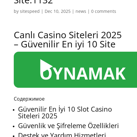
by
sitespeed
|
Dec 10, 2025
|
news
|
0 comments
Canlı Casino Siteleri 2025
– Güvenilir En iyi 10 Site
▶️
OYNAMAK
Содержимое
Güvenilir En İyi 10 Slot Casino
Siteleri 2025
Güvenlik ve Şifreleme Özellikleri
Destek ve Yardım Hizmetleri