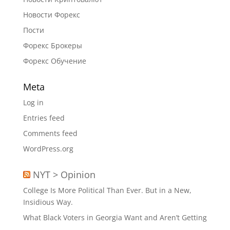
Новости Форекс
Пости
Форекс Брокеры
Форекс Обучение
Meta
Log in
Entries feed
Comments feed
WordPress.org
NYT > Opinion
College Is More Political Than Ever. But in a New,
Insidious Way.
What Black Voters in Georgia Want and Aren’t Getting