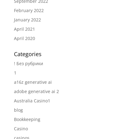
September 2022
February 2022
January 2022
April 2021
April 2020
Categories
! Без рубрики
1
a16z generative ai
adobe generative ai 2
Australia Casino1
blog
Bookkeeping
Casino
casinos