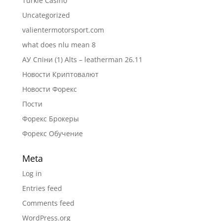
Turkie Casino
Uncategorized
valientermotorsport.com
what does nlu mean 8
АУ Спіни (1) Alts – leatherman 26.11
Новости Криптовалют
Новости Форекс
Пости
Форекс Брокеры
Форекс Обучение
Meta
Log in
Entries feed
Comments feed
WordPress.org