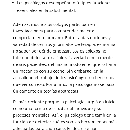
Los psicólogos desempeñan múltiples funciones
esenciales en la salud mental.
Además, muchos psicólogos participan en
investigaciones para comprender mejor el
comportamiento humano. Entre tantas opciones y
variedad de centros y formatos de terapia, es normal
no saber por dónde empezar. Los psicólogos no
intentan detectar una “pieza” averiada en la mente
de sus pacientes, del mismo modo en el que lo haría
un mecánico con su coche. Sin embargo, en la
actualidad el trabajo de los psicólogos no tiene nada
que ver con eso. Por último, la psicología no se basa
únicamente en teorías abstractas.
Es más reciente porque la psicología surgió en inicio
como una forma de estudiar al individuo y sus
procesos mentales. Así, el psicólogo tiene también la
función de detectar cuáles son las herramientas más
adecuadas para cada caso. Es decir, se han