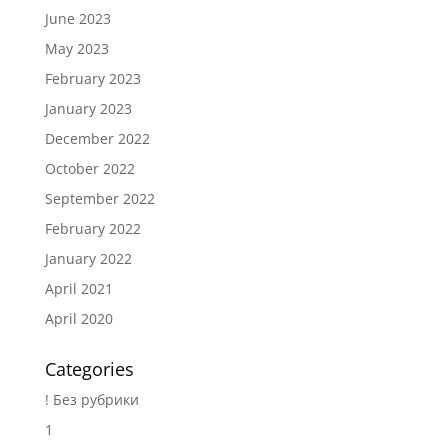
June 2023
May 2023
February 2023
January 2023
December 2022
October 2022
September 2022
February 2022
January 2022
April 2021
April 2020
Categories
! Без рубрики
1