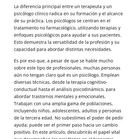
La diferencia principal entre un terapeuta y un
psicólogo clínico radica en su formación y el alcance
de su práctica. Los psicólogos se centran en el
tratamiento no farmacológico, utilizando terapias y
enfoques psicológicos para ayudar a sus pacientes.
Esto demuestra la versatilidad de la profesión y su
capacidad para abordar distintas necesidades.
Es por eso que, a pesar de que se hable mucho
sobre este tipo de profesionales, muchas personas
aún no tengan claro qué es un psicólogo. Emplean
diversas técnicas, desde la terapia cognitivo-
conductual hasta el análisis psicodinámico, para
abordar trastornos mentales y emocionales.
Trabajan con una amplia gama de poblaciones,
incluyendo niños, adolescentes, adultos y personas
de la tercera edad. No subestimes el poder de pedir
ayuda; puede ser el primer paso hacia un cambio
positivo. En este artículo, descubrirás el papel vital