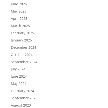
June 2025
May 2025
April 2025
March 2025
February 2025
January 2025
December 2024
October 2024
September 2024
July 2024
June 2024
May 2024
February 2024
September 2023
August 2023