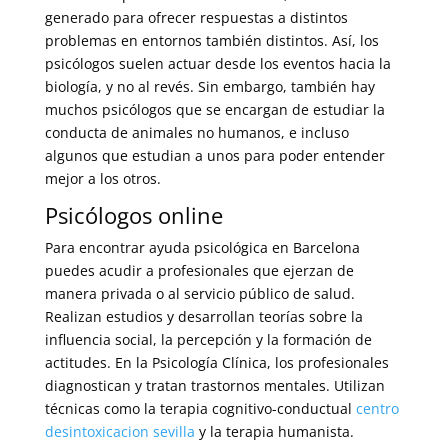
generado para ofrecer respuestas a distintos
problemas en entornos también distintos. Así, los
psicólogos suelen actuar desde los eventos hacia la
biología, y no al revés. Sin embargo, también hay
muchos psicólogos que se encargan de estudiar la
conducta de animales no humanos, e incluso
algunos que estudian a unos para poder entender
mejor a los otros.
Psicólogos online
Para encontrar ayuda psicológica en Barcelona
puedes acudir a profesionales que ejerzan de
manera privada o al servicio público de salud.
Realizan estudios y desarrollan teorías sobre la
influencia social, la percepción y la formación de
actitudes. En la Psicología Clínica, los profesionales
diagnostican y tratan trastornos mentales. Utilizan
técnicas como la terapia cognitivo-conductual
centro
desintoxicacion sevilla
y la terapia humanista.