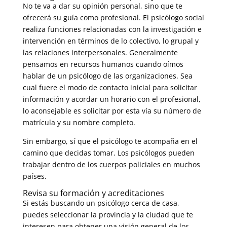
No te va a dar su opinión personal, sino que te
ofrecerá su guía como profesional. El psicólogo social
realiza funciones relacionadas con la investigación e
intervención en términos de lo colectivo, lo grupal y
las relaciones interpersonales. Generalmente
pensamos en recursos humanos cuando oímos
hablar de un psicólogo de las organizaciones. Sea
cual fuere el modo de contacto inicial para solicitar
información y acordar un horario con el profesional,
lo aconsejable es solicitar por esta vía su número de
matrícula y su nombre completo.
Sin embargo, sí que el psicólogo te acompaña en el
camino que decidas tomar. Los psicólogos pueden
trabajar dentro de los cuerpos policiales en muchos
países.
Revisa su formación y acreditaciones
Si estás buscando un psicólogo cerca de casa,
puedes seleccionar la provincia y la ciudad que te
interesen para obtener una visión general de los