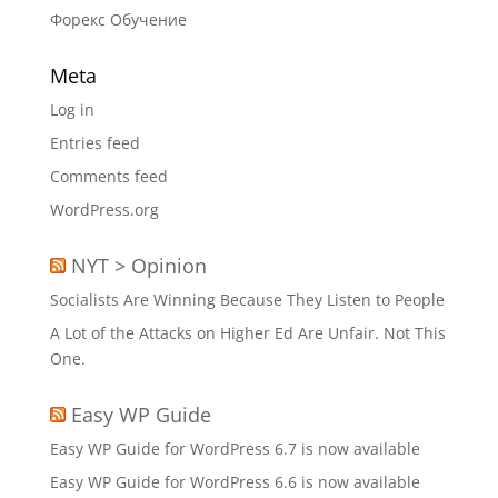
Форекс Обучение
Meta
Log in
Entries feed
Comments feed
WordPress.org
NYT > Opinion
Socialists Are Winning Because They Listen to People
A Lot of the Attacks on Higher Ed Are Unfair. Not This
One.
Easy WP Guide
Easy WP Guide for WordPress 6.7 is now available
Easy WP Guide for WordPress 6.6 is now available