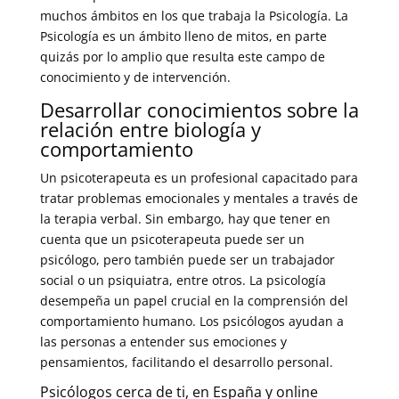
muchos ámbitos en los que trabaja la Psicología. La
Psicología es un ámbito lleno de mitos, en parte
quizás por lo amplio que resulta este campo de
conocimiento y de intervención.
Desarrollar conocimientos sobre la
relación entre biología y
comportamiento
Un psicoterapeuta es un profesional capacitado para
tratar problemas emocionales y mentales a través de
la terapia verbal. Sin embargo, hay que tener en
cuenta que un psicoterapeuta puede ser un
psicólogo, pero también puede ser un trabajador
social o un psiquiatra, entre otros. La psicología
desempeña un papel crucial en la comprensión del
comportamiento humano. Los psicólogos ayudan a
las personas a entender sus emociones y
pensamientos, facilitando el desarrollo personal.
Psicólogos cerca de ti, en España y online