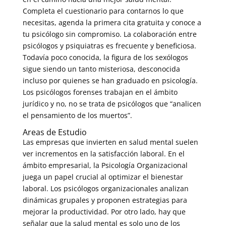
Completa el cuestionario para contarnos lo que
necesitas, agenda la primera cita gratuita y conoce a
tu psicólogo sin compromiso. La colaboración entre
psicólogos y psiquiatras es frecuente y beneficiosa.
Todavía poco conocida, la figura de los sexólogos
sigue siendo un tanto misteriosa, desconocida
incluso por quienes se han graduado en psicología.
Los psicólogos forenses trabajan en el ámbito
jurídico y no, no se trata de psicólogos que “analicen
el pensamiento de los muertos”.
Areas de Estudio
Las empresas que invierten en salud mental suelen
ver incrementos en la satisfacción laboral. En el
ámbito empresarial, la Psicología Organizacional
juega un papel crucial al optimizar el bienestar
laboral. Los psicólogos organizacionales analizan
dinámicas grupales y proponen estrategias para
mejorar la productividad. Por otro lado, hay que
señalar que la salud mental es solo uno de los