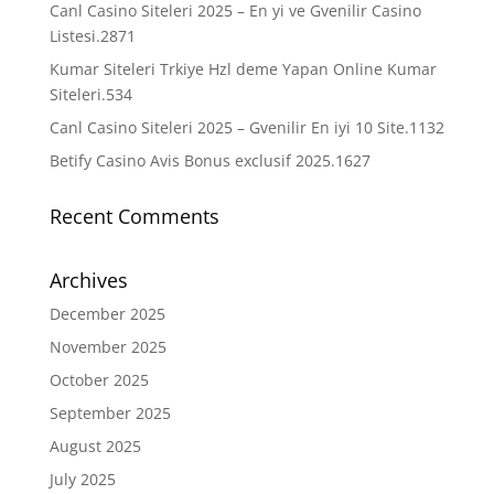
Canl Casino Siteleri 2025 – En yi ve Gvenilir Casino
Listesi.2871
Kumar Siteleri Trkiye Hzl deme Yapan Online Kumar
Siteleri.534
Canl Casino Siteleri 2025 – Gvenilir En iyi 10 Site.1132
Betify Casino Avis Bonus exclusif 2025.1627
Recent Comments
Archives
December 2025
November 2025
October 2025
September 2025
August 2025
July 2025