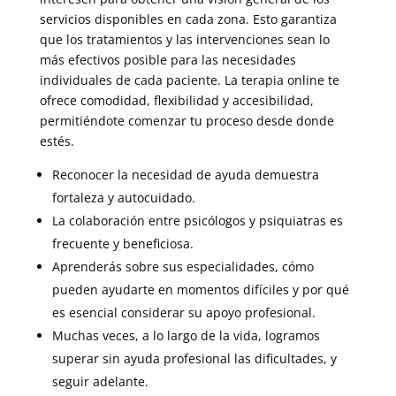
servicios disponibles en cada zona. Esto garantiza
que los tratamientos y las intervenciones sean lo
más efectivos posible para las necesidades
individuales de cada paciente. La terapia online te
ofrece comodidad, flexibilidad y accesibilidad,
permitiéndote comenzar tu proceso desde donde
estés.
Reconocer la necesidad de ayuda demuestra
fortaleza y autocuidado.
La colaboración entre psicólogos y psiquiatras es
frecuente y beneficiosa.
Aprenderás sobre sus especialidades, cómo
pueden ayudarte en momentos difíciles y por qué
es esencial considerar su apoyo profesional.
Muchas veces, a lo largo de la vida, logramos
superar sin ayuda profesional las dificultades, y
seguir adelante.