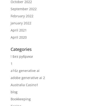
October 2022
September 2022
February 2022
January 2022
April 2021
April 2020
Categories
! Без рубрики
1
a16z generative ai
adobe generative ai 2
Australia Casino1
blog
Bookkeeping