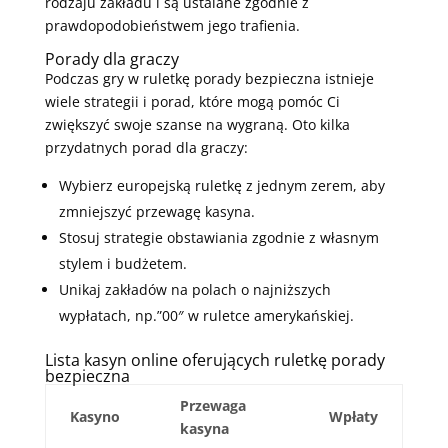
rodzaju zakładu i są ustalane zgodnie z
prawdopodobieństwem jego trafienia.
Porady dla graczy
Podczas gry w ruletkę porady bezpieczna istnieje
wiele strategii i porad, które mogą pomóc Ci
zwiększyć swoje szanse na wygraną. Oto kilka
przydatnych porad dla graczy:
Wybierz europejską ruletkę z jednym zerem, aby
zmniejszyć przewagę kasyna.
Stosuj strategie obstawiania zgodnie z własnym
stylem i budżetem.
Unikaj zakładów na polach o najniższych
wypłatach, np.”00″ w ruletce amerykańskiej.
Lista kasyn online oferujących ruletkę porady
bezpieczna
Przewaga
Kasyno
Wpłaty
kasyna