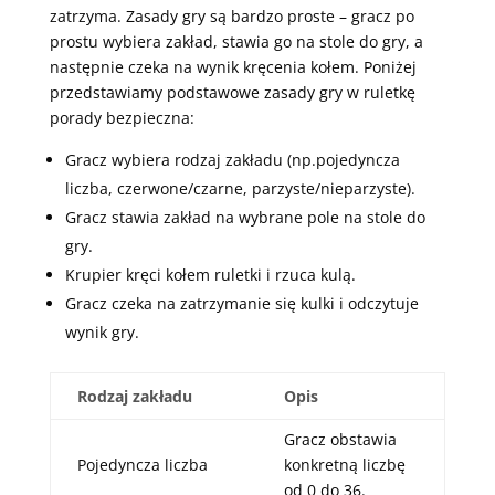
zatrzyma. Zasady gry są bardzo proste – gracz po
prostu wybiera zakład, stawia go na stole do gry, a
następnie czeka na wynik kręcenia kołem. Poniżej
przedstawiamy podstawowe zasady gry w ruletkę
porady bezpieczna:
Gracz wybiera rodzaj zakładu (np.pojedyncza
liczba, czerwone/czarne, parzyste/nieparzyste).
Gracz stawia zakład na wybrane pole na stole do
gry.
Krupier kręci kołem ruletki i rzuca kulą.
Gracz czeka na zatrzymanie się kulki i odczytuje
wynik gry.
Rodzaj zakładu
Opis
Gracz obstawia
Pojedyncza liczba
konkretną liczbę
od 0 do 36.